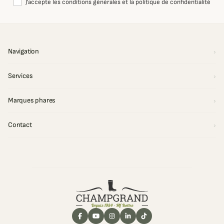
J'accepte les conditions générales et la politique de confidentialité
Navigation
Services
Marques phares
Contact