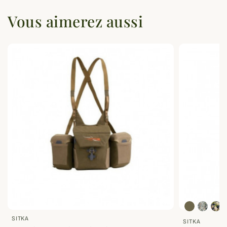
Vous aimerez aussi
SITKA
SITKA