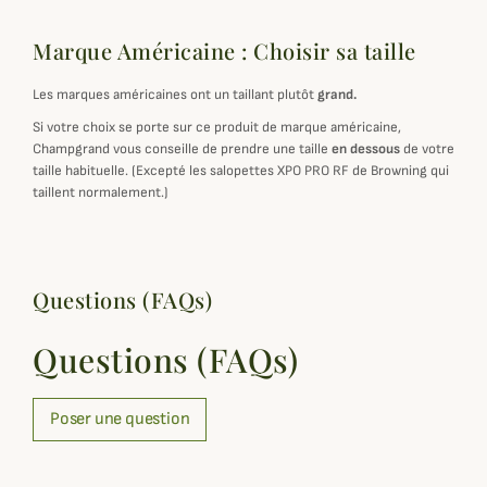
Marque Américaine : Choisir sa taille
Les marques américaines ont un taillant plutôt
grand.
Si votre choix se porte sur ce produit de marque américaine,
Champgrand vous conseille de prendre une taille
en dessous
de votre
taille habituelle. (Excepté les salopettes XPO PRO RF de Browning qui
taillent normalement.)
Questions (FAQs)
Questions (FAQs)
Poser une question