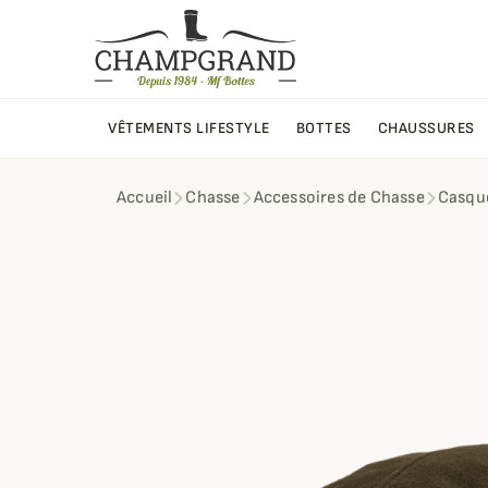
VÊTEMENTS LIFESTYLE
BOTTES
CHAUSSURES
Accueil
Chasse
Accessoires de Chasse
Casque