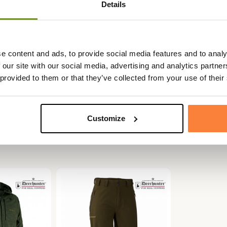
Details
e content and ads, to provide social media features and to analy
 our site with our social media, advertising and analytics partn
 provided to them or that they’ve collected from your use of their
Customize