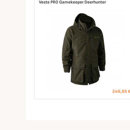
Veste PRO Gamekeeper Deerhunter
249,95 