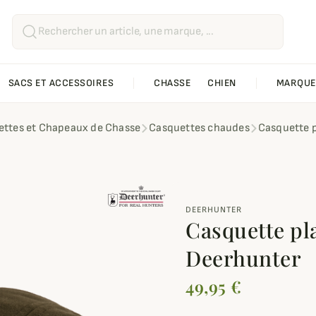
SACS ET ACCESSOIRES
CHASSE
CHIEN
MARQUE
ttes et Chapeaux de Chasse
Casquettes chaudes
Casquette 
DEERHUNTER
Casquette pl
Deerhunter
49,95 €