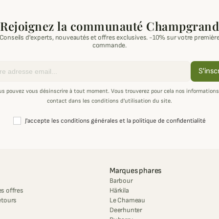
Rejoignez la communauté Champgrand
Conseils d'experts, nouveautés et offres exclusives. -10% sur votre premièr
commande.
S'insc
us pouvez vous désinscrire à tout moment. Vous trouverez pour cela nos informations
contact dans les conditions d'utilisation du site.
J'accepte les conditions générales et la politique de confidentialité
Marques phares
Barbour
s offres
Härkila
etours
Le Chameau
Deerhunter