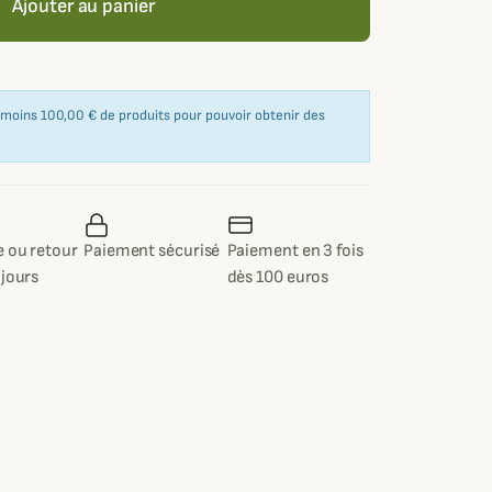
Ajouter au panier
u moins 100,00 € de produits pour pouvoir obtenir des
 ou retour
Paiement sécurisé
Paiement en 3 fois
 jours
dès 100 euros