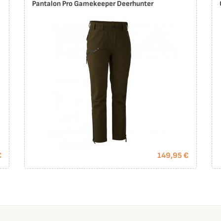
Pantalon Pro Gamekeeper Deerhunter
€
149,95 €