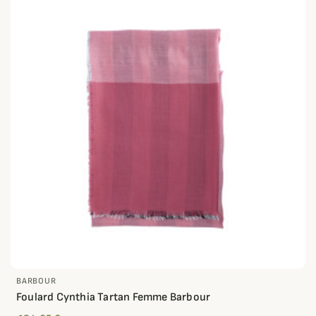
BARBOUR
Foulard Cynthia Tartan Femme Barbour