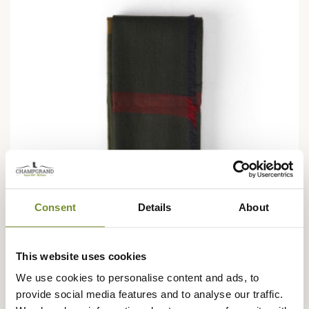
Consent
Details
About
This website uses cookies
We use cookies to personalise content and ads, to
BARBOUR
provide social media features and to analyse our traffic.
Echarpe Tartan Saffron Femme Barbour