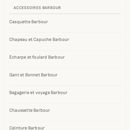
ACCESSOIRES BARBOUR
Casquette Barbour
Chapeau et Capuche Barbour
Écharpe et foulard Barbour
Gant et Bonnet Barbour
Bagagerie et voyage Barbour
Chaussette Barbour
Ceinture Barbour