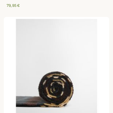
79,95 €