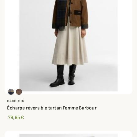
BARBOUR
Écharpe réversible tartan Femme Barbour
79,95 €