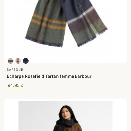
BARBOUR
Écharpe Rosefield Tartan femme Barbour
94,95 €