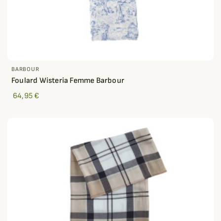
BARBOUR
Foulard Wisteria Femme Barbour
64,95 €