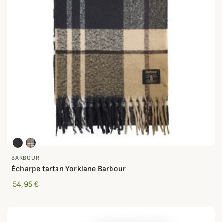
BARBOUR
Écharpe tartan Yorklane Barbour
54,95 €