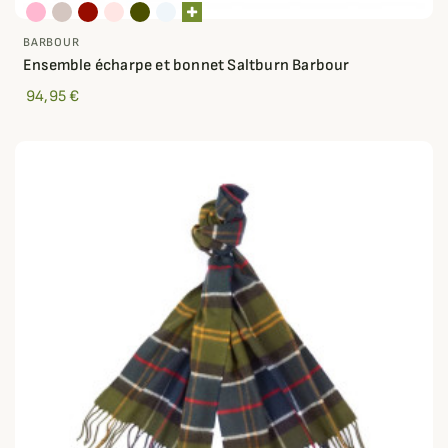
BARBOUR
Ensemble écharpe et bonnet Saltburn Barbour
94,95 €