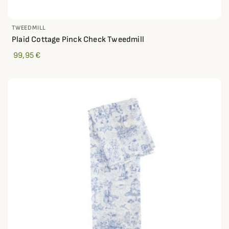
TWEEDMILL
Plaid Cottage Pinck Check Tweedmill
99,95 €