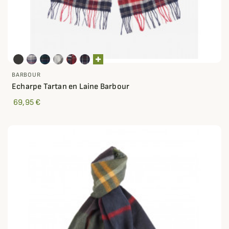
BARBOUR
Echarpe Tartan en Laine Barbour
69,95 €