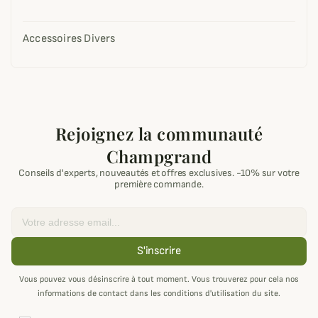
Accessoires Divers
Rejoignez la communauté
Champgrand
Conseils d'experts, nouveautés et offres exclusives. -10% sur votre
première commande.
Email
S'inscrire
Vous pouvez vous désinscrire à tout moment. Vous trouverez pour cela nos
informations de contact dans les conditions d'utilisation du site.