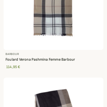
BARBOUR
Foulard Verona Pashmina Femme Barbour
114,95 €