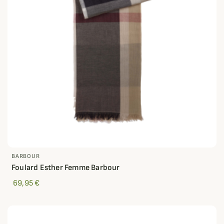
BARBOUR
Foulard Esther Femme Barbour
69,95 €