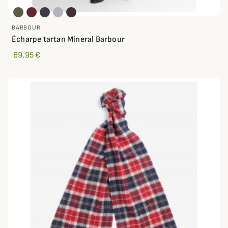
BARBOUR
Écharpe tartan Mineral Barbour
69,95 €