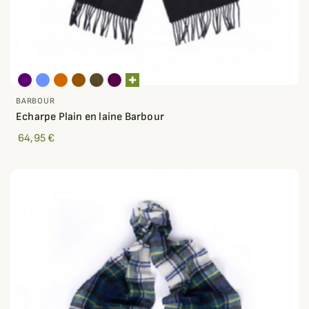
BARBOUR
Echarpe Plain en laine Barbour
64,95 €