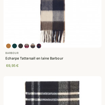
BARBOUR
Echarpe Tattersall en laine Barbour
69,95 €