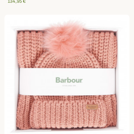
134,95 €