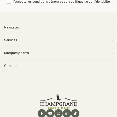
J'accepte les conditions générales et la politique de confidentialité
Navigation
Services
Marques phares
Contact