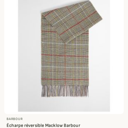
BARBOUR
Écharpe réversible Macklow Barbour