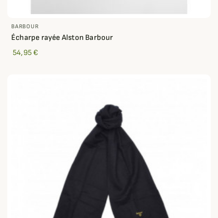
BARBOUR
Écharpe rayée Alston Barbour
54,95 €