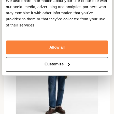
We also share information about your use of our site with
134,95 €
our social media, advertising and analytics partners who
may combine it with other information that you’ve
provided to them or that they’ve collected from your use
of their services.
Allow all
Customize