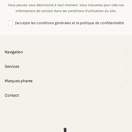
Vous pouvez vous désinscrire à tout moment. Vous trouverez pour cela nos
informations de contact dans les conditions d'utilisation du site.
J'accepte les conditions générales et la politique de confidentialité
Navigation
Services
Marques phares
Contact