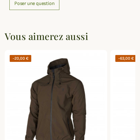
Poser une question
Vous aimerez aussi
-20,00 €
-63,00 €