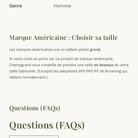
Genre
Homme
Marque Américaine : Choisir sa taille
Les marques américaines ont un taillant plutôt
grand.
Si votre choix se porte sur ce produit de marque américaine,
Champgrand vous conseille de prendre une taille
en dessous
de votre
taille habituelle. (Excepté les salopettes XPO PRO RF de Browning qui
taillent normalement.)
Questions (FAQs)
Questions (FAQs)