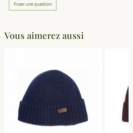
Poser une question
Vous aimerez aussi