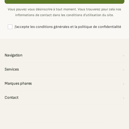
Vous pouvez vous désinscrire à tout moment. Vous trouverez pour cela nos
informations de contact dans les conditions d'utilisation du site.
J'accepte les conditions générales et la politique de confidentialité
Navigation
Services
Marques phares
Contact