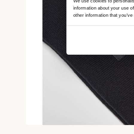
We use cookies to personalis
information about your use of
other information that you’ve