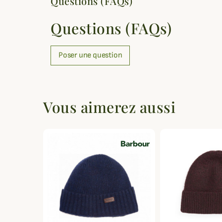
Questions (FAQs)
Questions (FAQs)
Poser une question
Vous aimerez aussi