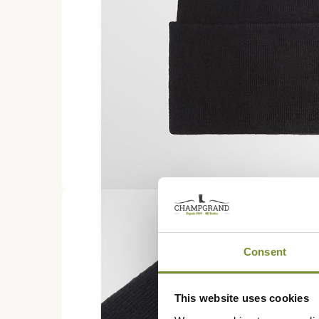
Consent
This website uses cookies