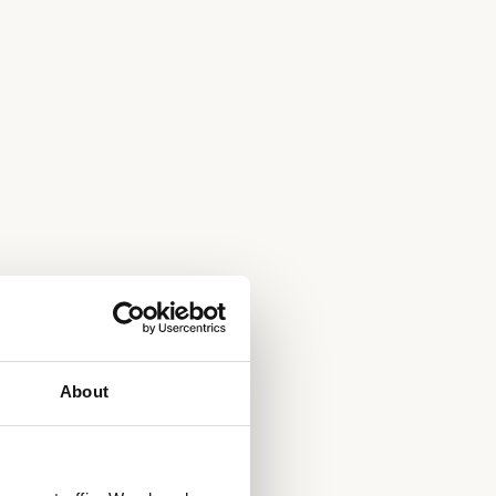
About