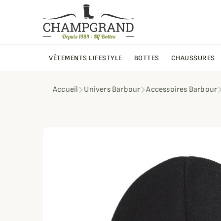
VÊTEMENTS LIFESTYLE
BOTTES
CHAUSSURES
Accueil
Univers Barbour
Accessoires Barbour