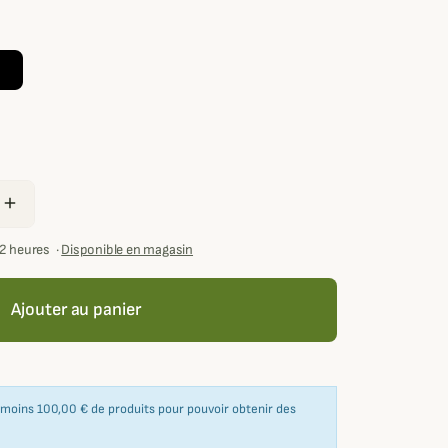
add
72 heures
·
Disponible en magasin
Ajouter au panier
u moins 100,00 € de produits pour pouvoir obtenir des