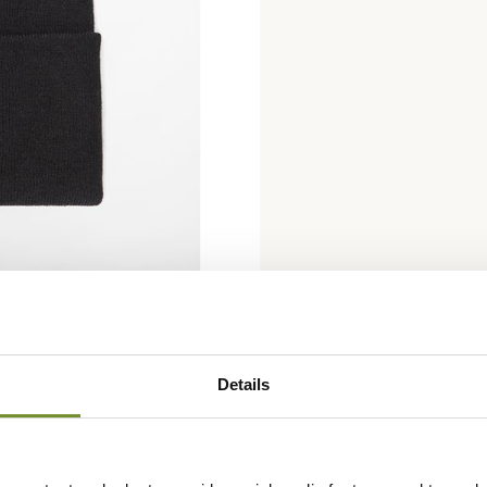
Details