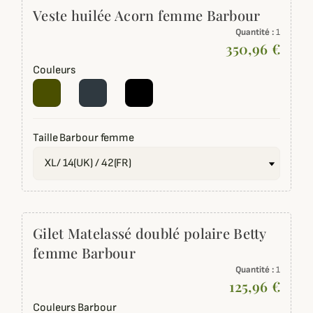
Veste huilée Acorn femme Barbour
Quantité :
1
350,96 €
Couleurs
Taille Barbour femme
Gilet Matelassé doublé polaire Betty
femme Barbour
Quantité :
1
125,96 €
Couleurs Barbour