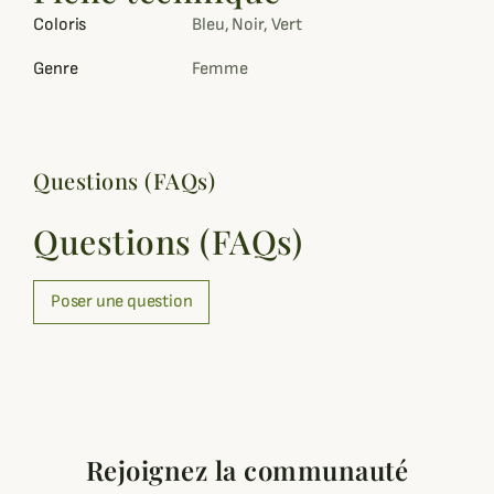
Coloris
Bleu, Noir, Vert
Genre
Femme
Questions (FAQs)
Questions (FAQs)
Poser une question
Rejoignez la communauté