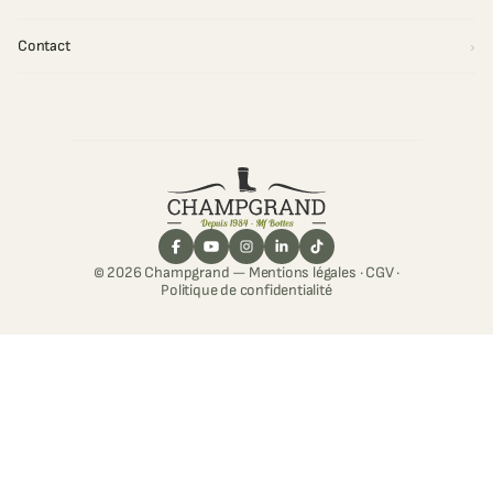
Contact
© 2026 Champgrand —
Mentions légales
·
CGV
·
Politique de confidentialité