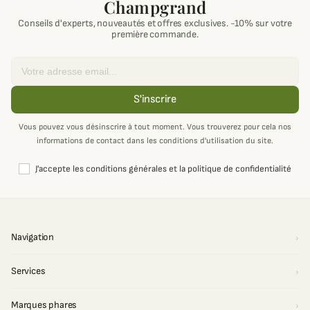
Champgrand
Conseils d'experts, nouveautés et offres exclusives. -10% sur votre
première commande.
Email
S'inscrire
Vous pouvez vous désinscrire à tout moment. Vous trouverez pour cela nos
informations de contact dans les conditions d'utilisation du site.
J'accepte les conditions générales et la politique de confidentialité
Navigation
Services
Marques phares