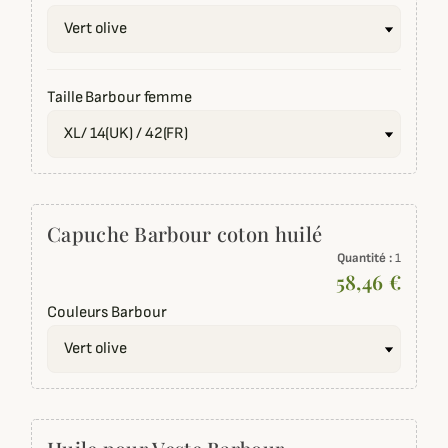
Taille Barbour femme
Capuche Barbour coton huilé
Quantité :
1
58,46 €
Couleurs Barbour