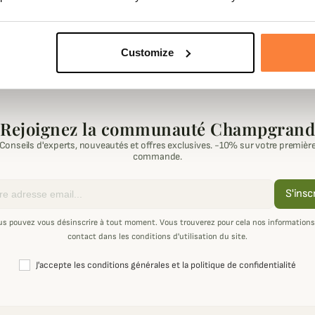
-2 de 2 article(s)
Customize
Rejoignez la communauté Champgrand
Conseils d'experts, nouveautés et offres exclusives. -10% sur votre premièr
commande.
S'insc
us pouvez vous désinscrire à tout moment. Vous trouverez pour cela nos informations
contact dans les conditions d'utilisation du site.
J'accepte les conditions générales et la politique de confidentialité