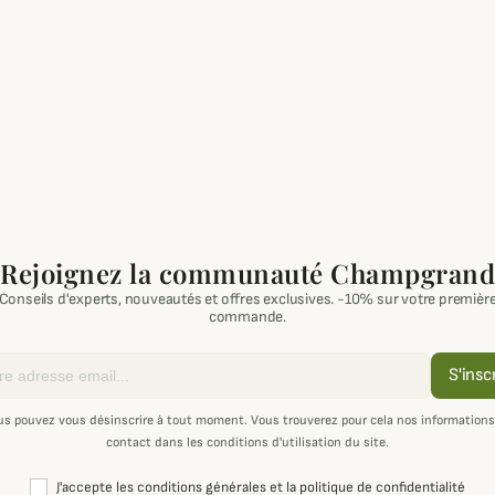
Rejoignez la communauté Champgrand
Conseils d'experts, nouveautés et offres exclusives. -10% sur votre premièr
commande.
S'insc
us pouvez vous désinscrire à tout moment. Vous trouverez pour cela nos informations
contact dans les conditions d'utilisation du site.
J'accepte les conditions générales et la politique de confidentialité