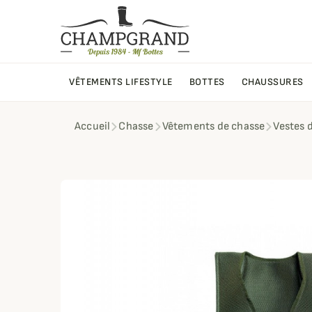
VÊTEMENTS LIFESTYLE
BOTTES
CHAUSSURES
Accueil
Chasse
Vêtements de chasse
Vestes 