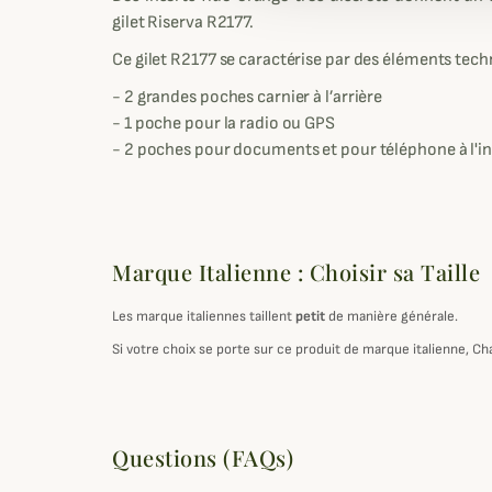
gilet Riserva R2177.
Ce gilet R2177 se caractérise par des éléments tech
- 2 grandes poches carnier à l’arrière
- 1 poche pour la radio ou GPS
- 2 poches pour documents et pour téléphone à l'i
Marque Italienne : Choisir sa Taille
Les marque italiennes taillent
petit
de manière générale.
Si votre choix se porte sur ce produit de marque italienne, Ch
Questions (FAQs)