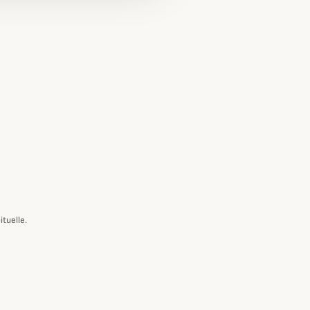
ituelle.