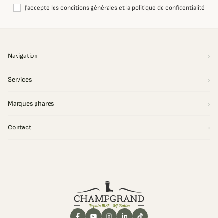
J'accepte les conditions générales et la politique de confidentialité
Navigation
Services
Marques phares
Contact