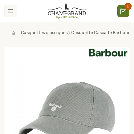
0
Casquettes classiques
Casquette Cascade Barbour