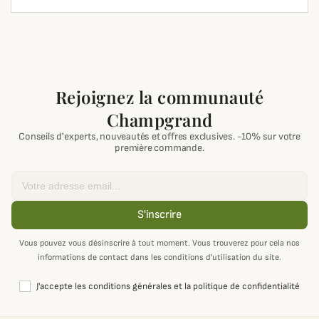
Rejoignez la communauté
Champgrand
Conseils d'experts, nouveautés et offres exclusives. -10% sur votre
première commande.
Email
S'inscrire
Vous pouvez vous désinscrire à tout moment. Vous trouverez pour cela nos
informations de contact dans les conditions d'utilisation du site.
J'accepte les conditions générales et la politique de confidentialité