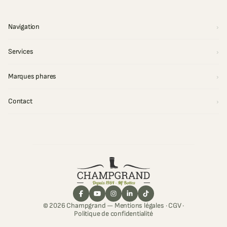
Navigation
Services
Marques phares
Contact
© 2026 Champgrand —
Mentions légales
·
CGV
·
Politique de confidentialité