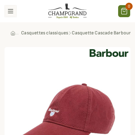
0
Casquettes classiques
Casquette Cascade Barbour