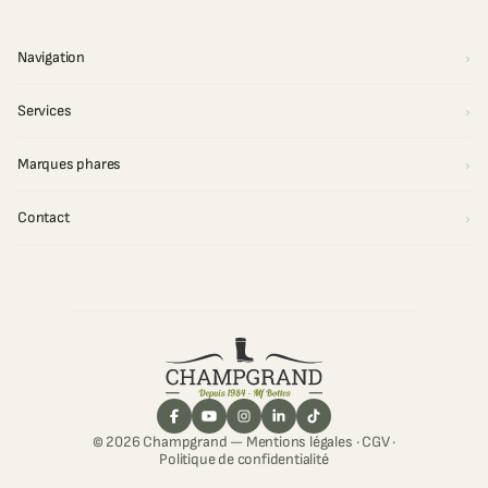
Navigation
Services
Marques phares
Contact
© 2026 Champgrand —
Mentions légales
·
CGV
·
Politique de confidentialité