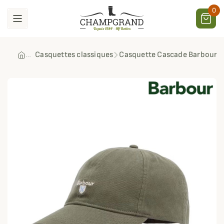
0
Casquettes classiques
Casquette Cascade Barbour