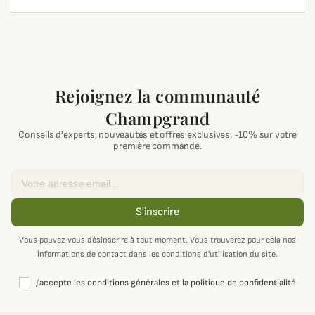
Rejoignez la communauté
Champgrand
Conseils d'experts, nouveautés et offres exclusives. -10% sur votre
première commande.
Email
S'inscrire
Vous pouvez vous désinscrire à tout moment. Vous trouverez pour cela nos
informations de contact dans les conditions d'utilisation du site.
J'accepte les conditions générales et la politique de confidentialité