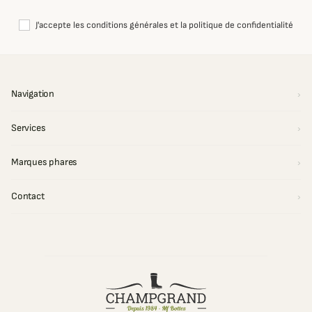
J'accepte les conditions générales et la politique de confidentialité
Navigation
Services
Marques phares
Contact