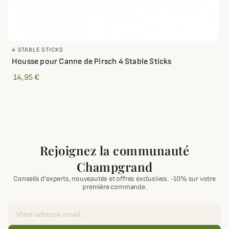
4 STABLE STICKS
Housse pour Canne de Pirsch 4 Stable Sticks
14,95 €
Rejoignez la communauté
Champgrand
Conseils d'experts, nouveautés et offres exclusives. -10% sur votre
première commande.
Email