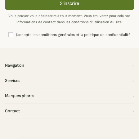
S'inscrire
Vous pouvez vous désinscrire à tout moment. Vous trouverez pour cela nos
informations de contact dans les conditions d'utilisation du site.
J'accepte les conditions générales et la politique de confidentialité
Navigation
Services
Marques phares
Contact