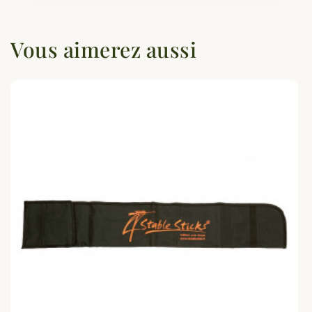
Vous aimerez aussi