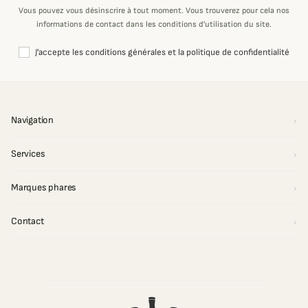
Vous pouvez vous désinscrire à tout moment. Vous trouverez pour cela nos
informations de contact dans les conditions d'utilisation du site.
J'accepte les conditions générales et la politique de confidentialité
Navigation
Services
Marques phares
Contact