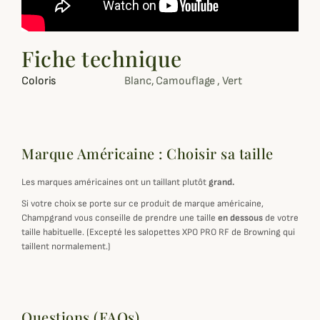
Fiche technique
Coloris
Blanc, Camouflage , Vert
Marque Américaine : Choisir sa taille
Les marques américaines ont un taillant plutôt
grand.
Si votre choix se porte sur ce produit de marque américaine,
Champgrand vous conseille de prendre une taille
en dessous
de votre
taille habituelle. (Excepté les salopettes XPO PRO RF de Browning qui
taillent normalement.)
Questions (FAQs)