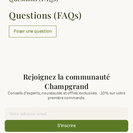
Questions (FAQs)
Poser une question
Rejoignez la communauté
Champgrand
Conseils d'experts, nouveautés et offres exclusives. -10% sur votre
première commande.
Email
S'inscrire