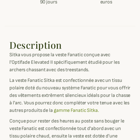
90 jours
euros
Description
Sitka vous propose la veste Fanatic conçue avec
l'Optifade Elevated II spécifiquement étudié pour les
archers chassant avec des treestands.
La veste Fanatic Sitka est confectionnée avec un tissu
polaire doté du nouveau système Fanatic pour vous offrir
des vêtements extrêment silencieux idéals pour la chasse
à l'arc. Vous pourrez donc compléter votre tenue avec les
autres produits de la
gamme Fanatic Sitka.
Conçue pour rester des heures au poste sans bouger le
veste Fanatic est confectionnée tout d'abord avec un
tissu polaire chaud, ensuite la veste est dotée d'une