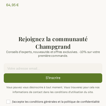
64,95 €
Rejoignez la communauté
Champgrand
Conseils d'experts, nouveautés et offres exclusives. -10% sur votre
première commande.
Email
S'inscrire
Vous pouvez vous désinscrire à tout moment. Vous trouverez pour cela nos
informations de contact dans les conditions d'utilisation du site.
J'accepte les conditions générales et la politique de confidentialité