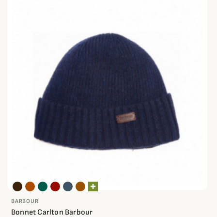
BARBOUR
Bonnet Carlton Barbour