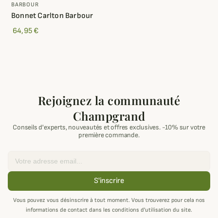
BARBOUR
Bonnet Carlton Barbour
64,95 €
Rejoignez la communauté
Champgrand
Conseils d'experts, nouveautés et offres exclusives. -10% sur votre
première commande.
Email
S'inscrire
Vous pouvez vous désinscrire à tout moment. Vous trouverez pour cela nos
informations de contact dans les conditions d'utilisation du site.