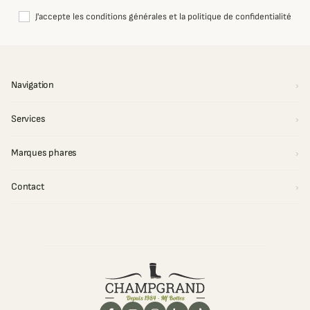
J'accepte les conditions générales et la politique de confidentialité
Navigation
Services
Marques phares
Contact