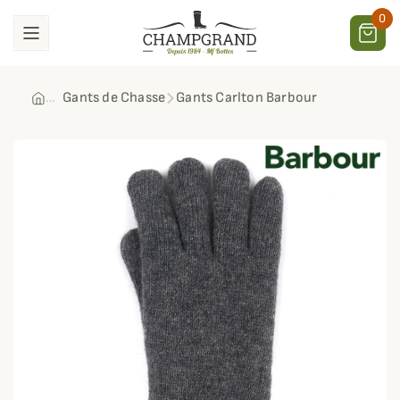
0
Gants de Chasse
Gants Carlton Barbour