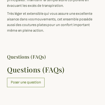
principales : maintenir la température corporelle en
évacuant les excès de transpiration.
Très léger et extensible qui vous assure une excellente
aisance dans vos mouvements, cet ensemble possède
aussi des coutures plates pour un confort important
même en pleine action.
Questions (FAQs)
Questions (FAQs)
Poser une question