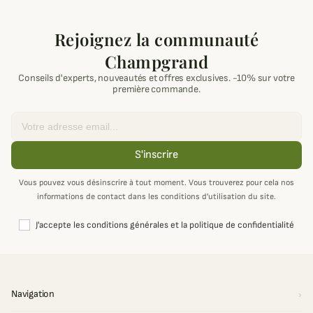
Rejoignez la communauté
Champgrand
Conseils d'experts, nouveautés et offres exclusives. -10% sur votre
première commande.
Email
S'inscrire
Vous pouvez vous désinscrire à tout moment. Vous trouverez pour cela nos
informations de contact dans les conditions d'utilisation du site.
J'accepte les conditions générales et la politique de confidentialité
Navigation