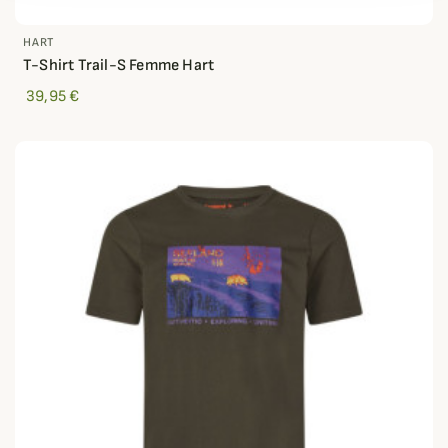
HART
T-Shirt Trail-S Femme Hart
39,95 €