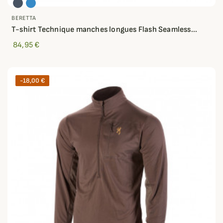
BERETTA
T-shirt Technique manches longues Flash Seamless...
84,95 €
-18,00 €