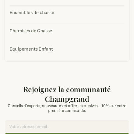
Ensembles de chasse
Chemises de Chasse
Équipements Enfant
Rejoignez la communauté
Champgrand
Conseils d'experts, nouveautés et offres exclusives. -10% sur votre
première commande.
Email