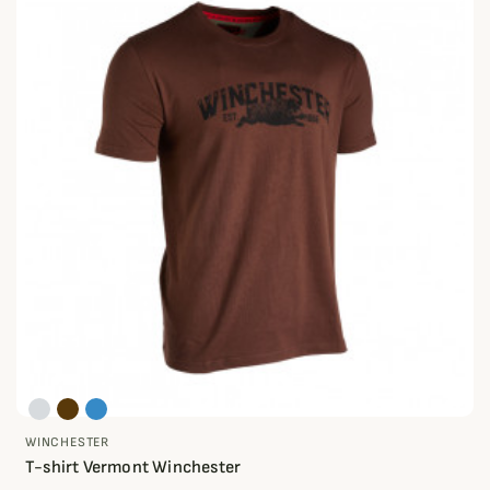
WINCHESTER
T-shirt Vermont Winchester