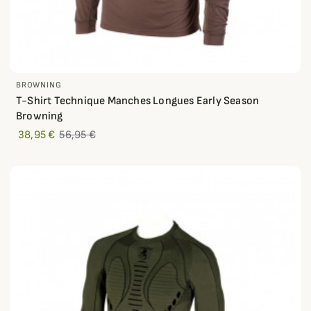
BROWNING
T-Shirt Technique Manches Longues Early Season
Browning
38,95 €
56,95 €