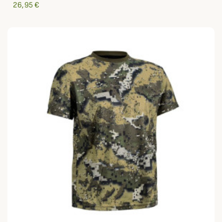
26,95 €