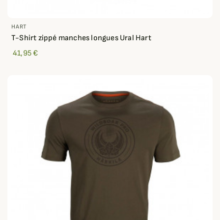
HART
T-Shirt zippé manches longues Ural Hart
41,95 €