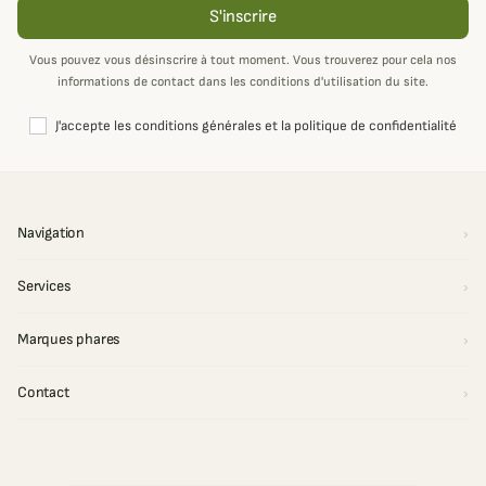
S'inscrire
Vous pouvez vous désinscrire à tout moment. Vous trouverez pour cela nos
informations de contact dans les conditions d'utilisation du site.
J'accepte les conditions générales et la politique de confidentialité
Navigation
Services
Marques phares
Contact