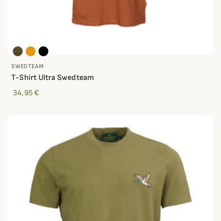
SWEDTEAM
T-Shirt Ultra Swedteam
34,95 €