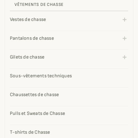
VÊTEMENTS DE CHASSE
Vestes de chasse
Pantalons de chasse
Gilets de chasse
Sous-vêtements techniques
Chaussettes de chasse
Pulls et Sweats de Chasse
T-shirts de Chasse