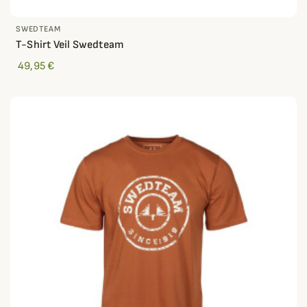
SWEDTEAM
T-Shirt Veil Swedteam
49,95 €