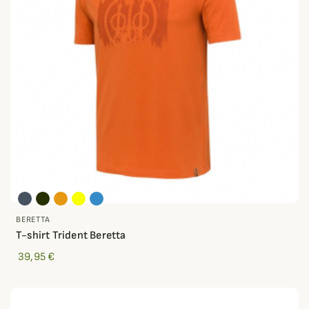
BERETTA
T-shirt Trident Beretta
39,95 €