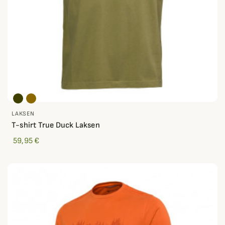
LAKSEN
T-shirt True Duck Laksen
59,95 €