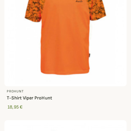
PROHUNT
T-Shirt Viper ProHunt
18,95 €