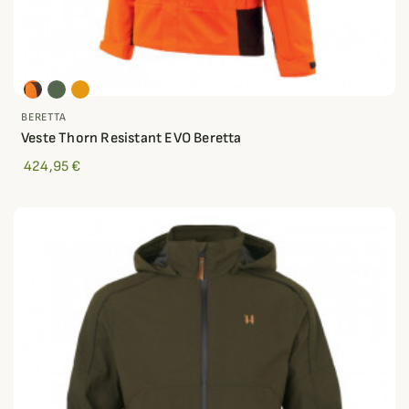
BERETTA
Veste Thorn Resistant EVO Beretta
424,95 €