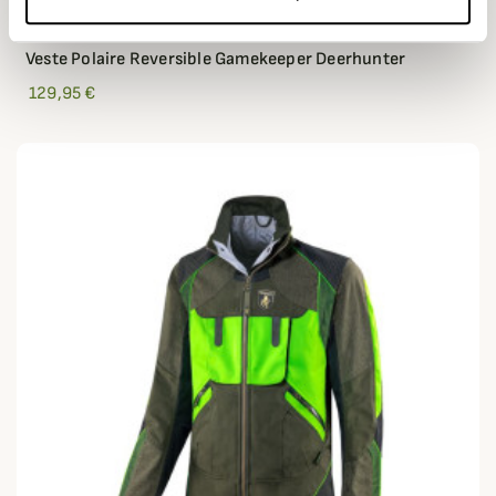
DEERHUNTER
Veste Polaire Reversible Gamekeeper Deerhunter
129,95 €