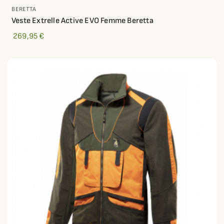
BERETTA
Veste Extrelle Active EVO Femme Beretta
269,95 €