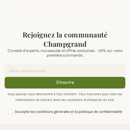
Rejoignez la communauté
Champgrand
Conseils d'experts, nouveautés et offres exclusives. -10% sur votre
première commande.
Email
S'inscrire
Vous pouvez vous désinscrire à tout moment. Vous trouverez pour cela nos
informations de contact dans les conditions d'utilisation du site.
J'accepte les conditions générales et la politique de confidentialité