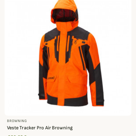
BROWNING
Veste Tracker Pro Air Browning