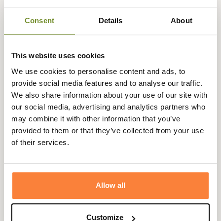
Consent
Details
About
This website uses cookies
We use cookies to personalise content and ads, to
provide social media features and to analyse our traffic.
We also share information about your use of our site with
our social media, advertising and analytics partners who
may combine it with other information that you’ve
provided to them or that they’ve collected from your use
of their services.
Allow all
Customize