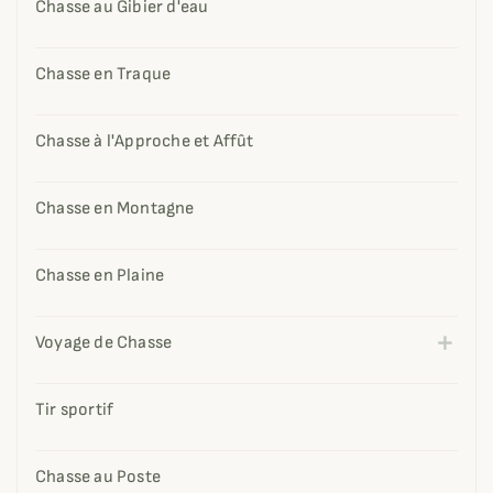
Chasse au Gibier d'eau
Chasse en Traque
Chasse à l'Approche et Affût
Chasse en Montagne
Chasse en Plaine
Voyage de Chasse
Tir sportif
Chasse au Poste