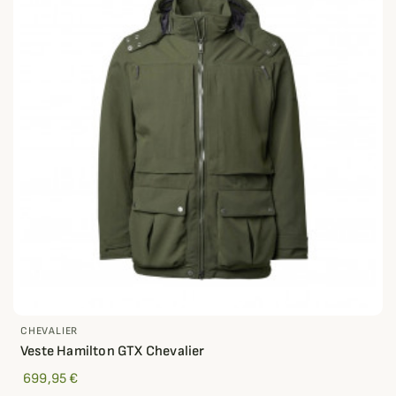
CHEVALIER
Veste Hamilton GTX Chevalier
699,95 €