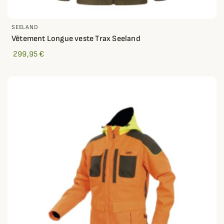
SEELAND
Vêtement Longue veste Trax Seeland
299,95 €