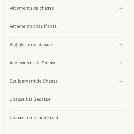
Vêtements de chasse
Vêtements chauffants
Bagagerie de chasse
Accessoires de Chasse
Equipement de Chasse
Chasse à la Bécasse
Chasse par Grand Froid