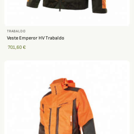
TRABALDO
Veste Emperor HV Trabaldo
701,60 €