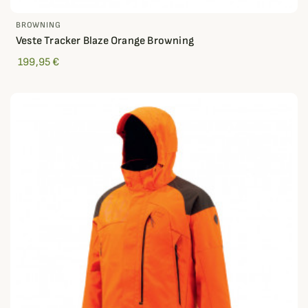
BROWNING
Veste Tracker Blaze Orange Browning
199,95 €