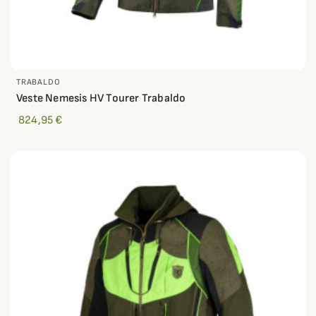
TRABALDO
Veste Nemesis HV Tourer Trabaldo
824,95 €