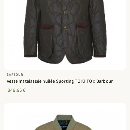
BARBOUR
Veste matelassée huilée Sporting TO KI TO x Barbour
849,95 €