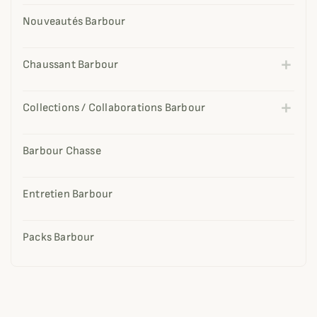
Nouveautés Barbour
Chaussant Barbour
Collections / Collaborations Barbour
Barbour Chasse
Entretien Barbour
Packs Barbour