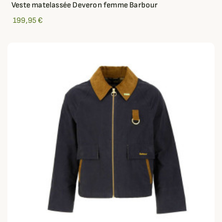
Veste matelassée Deveron femme Barbour
199,95 €