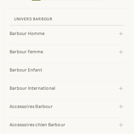
UNIVERS BARBOUR
Barbour Homme
Barbour Femme
Barbour Enfant
Barbour International
Accessoires Barbour
Accessoires chien Barbour