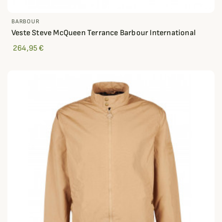
BARBOUR
Veste Steve McQueen Terrance Barbour International
264,95 €