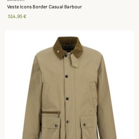
Veste Icons Border Casual Barbour
514,95 €