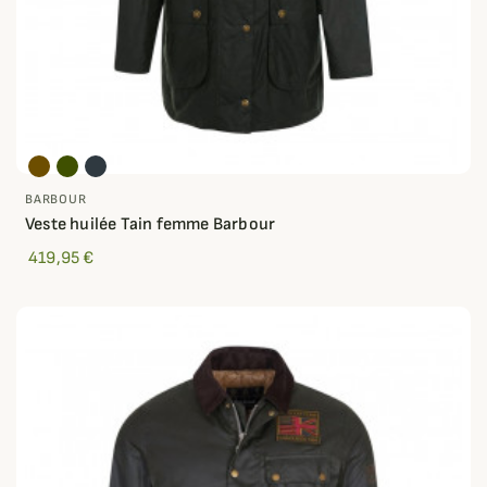
BARBOUR
Veste huilée Tain femme Barbour
419,95 €