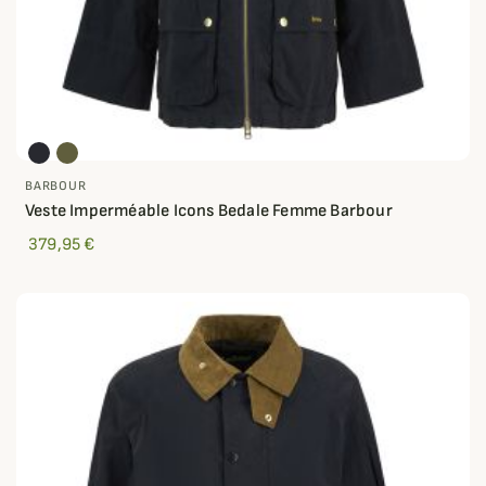
BARBOUR
Veste Imperméable Icons Bedale Femme Barbour
379,95 €