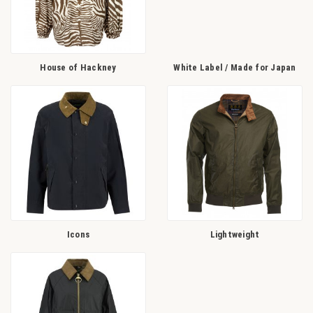
House of Hackney
White Label / Made for Japan
Icons
Lightweight