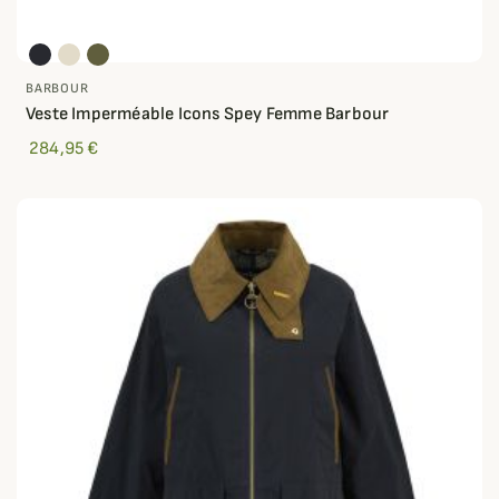
BARBOUR
Veste Imperméable Icons Spey Femme Barbour
284,95 €