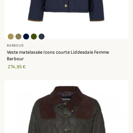
BARBOUR
Veste matelassée Icons courte Liddesdale Femme
Barbour
274,95 €