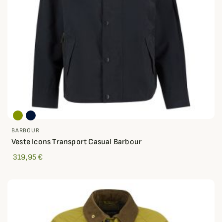
BARBOUR
Veste Icons Transport Casual Barbour
319,95 €