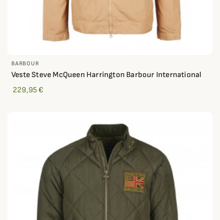
BARBOUR
Veste Steve McQueen Harrington Barbour International
229,95 €