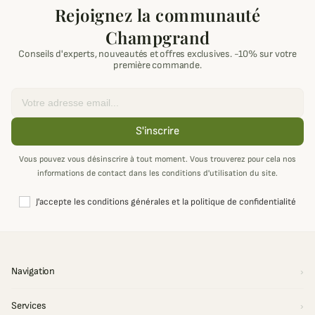
Rejoignez la communauté
Champgrand
Conseils d'experts, nouveautés et offres exclusives. -10% sur votre
première commande.
Email
S'inscrire
Vous pouvez vous désinscrire à tout moment. Vous trouverez pour cela nos
informations de contact dans les conditions d'utilisation du site.
J'accepte les conditions générales et la politique de confidentialité
Navigation
Services