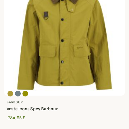
BARBOUR
Veste Icons Spey Barbour
284,95 €