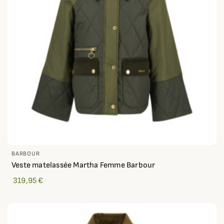
BARBOUR
Veste matelassée Martha Femme Barbour
319,95 €