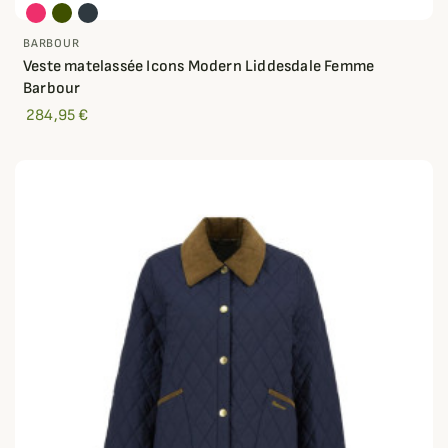
BARBOUR
Veste matelassée Icons Modern Liddesdale Femme
Barbour
284,95 €