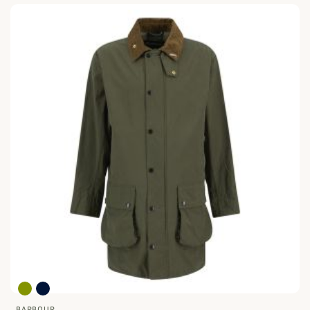
BARBOUR