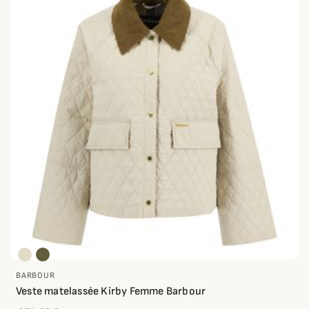
BARBOUR
Veste matelassée Kirby Femme Barbour