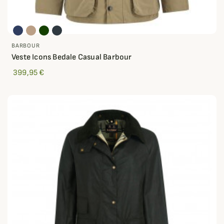
BARBOUR
Veste Icons Bedale Casual Barbour
399,95 €