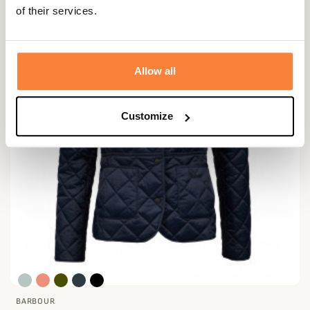
of their services.
Allow all
Customize
BARBOUR