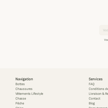
Email
Vo
Navigation
Services
Bottes
FAQ
Chaussures
Conditions de
Vêtements Lifestyle
Livraison & R
Chasse
Contact
Pêche
Blog