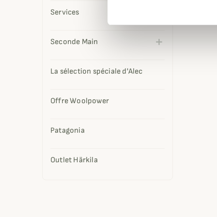
Services
Seconde Main
La sélection spéciale d'Alec
Offre Woolpower
Patagonia
Outlet Härkila