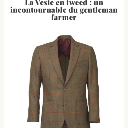
La Veste en tweed : un
incontournable du gentleman
farmer