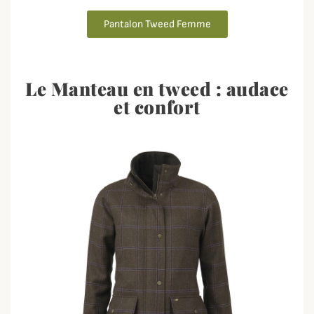
Pantalon Tweed Femme
Le Manteau en tweed : audace
et confort