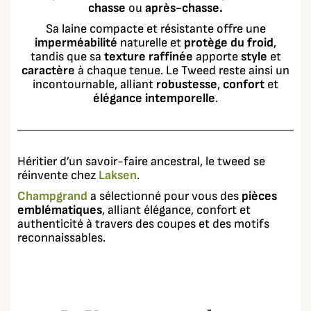
chasse
ou
après-chasse.
Sa laine compacte et résistante offre une
imperméabilité
naturelle et
protège du froid
,
tandis que sa
texture raffinée
apporte
style
et
caractère
à chaque tenue. Le Tweed reste ainsi un
incontournable, alliant
robustesse
,
confort
et
élégance intemporelle
.
Héritier d’un savoir-faire ancestral, le tweed se
réinvente chez
Laksen
.
Champgrand
a sélectionné pour vous des
pièces
emblématiques
, alliant élégance, confort et
authenticité à travers des coupes et des motifs
reconnaissables.