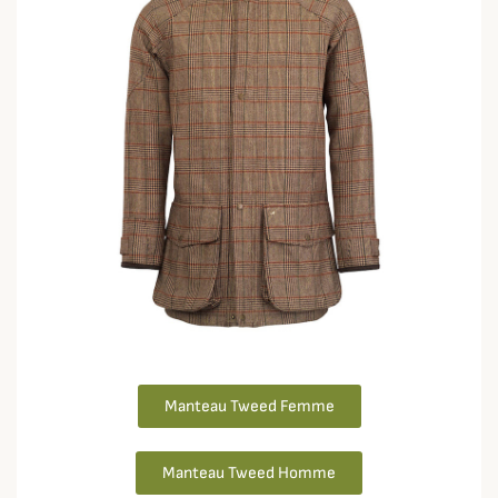
Manteau Tweed Femme
Manteau Tweed Homme