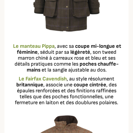
Le manteau Pippa
, avec sa
coupe mi-longue et
féminine
, séduit par sa
légèreté
, son tweed
marron chiné à carreaux rose et bleu et ses
détails pratiques comme les
poches chauffe-
mains
et la sangle ajustable au dos.
Le Fairfax Cavendish
, au style résolument
britannique
, associe une
coupe cintrée
, des
épaules renforcées et des finitions raffinées
telles que des poches fonctionnelles, une
fermeture en laiton et des doublures polaires.