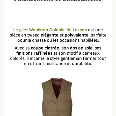
Le gilet Woolston Colonial de Laksen
est une
pièce en tweed
élégante
et
polyvalente
, parfaite
pour la chasse ou les occasions habillées.
Avec sa
coupe cintrée,
son
dos en soie
, ses
finitions raffinées
et son motif à carreaux
colorés, il incarne le style gentleman farmer tout
en offrant résistance et durabilité.