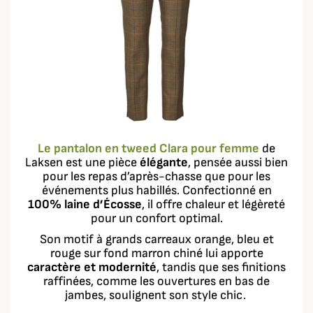
Le pantalon en tweed Clara pour femme
de
Laksen est une pièce
élégante
, pensée aussi bien
pour les repas d’après-chasse que pour les
événements plus habillés. Confectionné en
100% laine d’Écosse
, il offre chaleur et légèreté
pour un confort optimal.
Son motif à grands carreaux orange, bleu et
rouge sur fond marron chiné lui apporte
caractère et modernité
, tandis que ses finitions
raffinées, comme les ouvertures en bas de
jambes, soulignent son style chic.