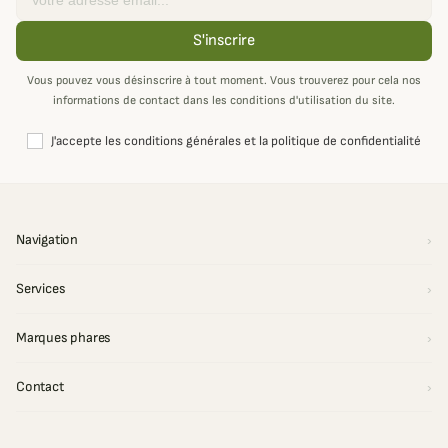
S'inscrire
Vous pouvez vous désinscrire à tout moment. Vous trouverez pour cela nos
informations de contact dans les conditions d'utilisation du site.
J'accepte les conditions générales et la politique de confidentialité
Navigation
Services
Marques phares
Contact