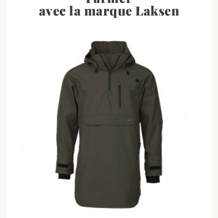
avec la marque Laksen