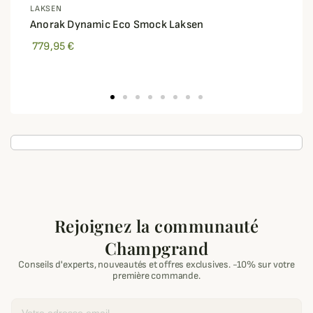
LAKSEN
Anorak Dynamic Eco Smock Laksen
779,95 €
Rejoignez la communauté
Champgrand
Conseils d'experts, nouveautés et offres exclusives. -10% sur votre
première commande.
Email