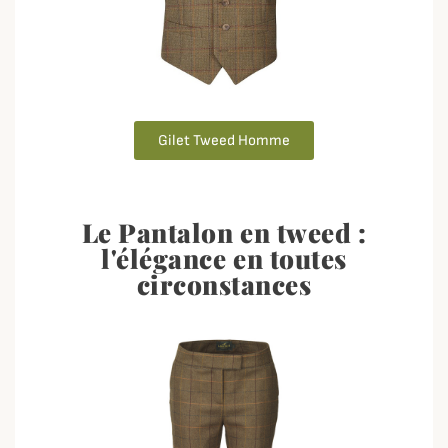
Gilet Tweed Homme
Le Pantalon en tweed :
l'élégance en toutes
circonstances