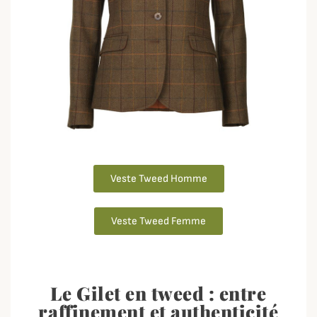
Veste Tweed Homme
Veste Tweed Femme
Le Gilet en tweed : entre
raffinement et authenticité