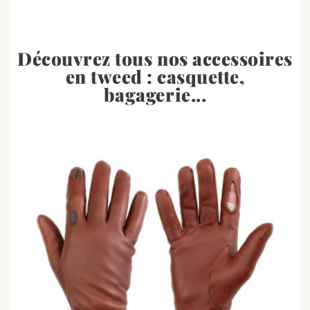
Découvrez tous nos accessoires
en tweed : casquette,
bagagerie...