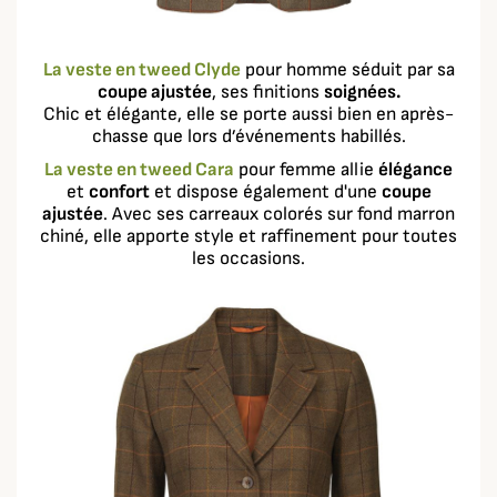
La veste en tweed Clyde
pour homme séduit par sa
coupe ajustée
, ses finitions
soignées.
Chic et élégante, elle se porte aussi bien en après-
chasse que lors d’événements habillés.
La veste en tweed Cara
pour femme allie
élégance
et
confort
et dispose également d'une
coupe
ajustée
. Avec ses carreaux colorés sur fond marron
chiné, elle apporte style et raffinement pour toutes
les occasions.