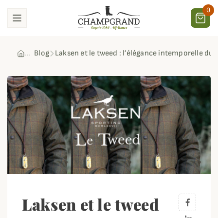
0
Blog
Laksen et le tweed : l’élégance intemporelle d
Laksen et le tweed