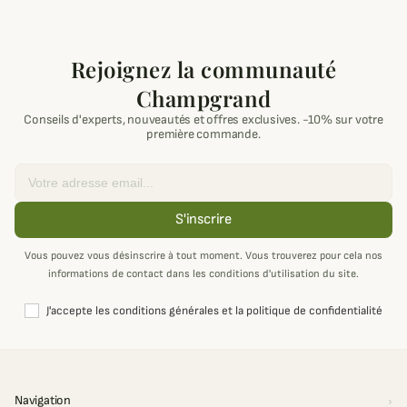
Rejoignez la communauté
Champgrand
Conseils d'experts, nouveautés et offres exclusives. -10% sur votre
première commande.
Email
S'inscrire
Vous pouvez vous désinscrire à tout moment. Vous trouverez pour cela nos
informations de contact dans les conditions d'utilisation du site.
J'accepte les conditions générales et la politique de confidentialité
Navigation