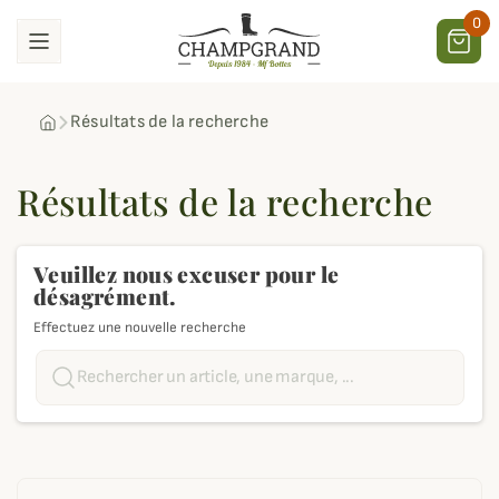
0
Résultats de la recherche
Résultats de la recherche
Veuillez nous excuser pour le
désagrément.
Effectuez une nouvelle recherche