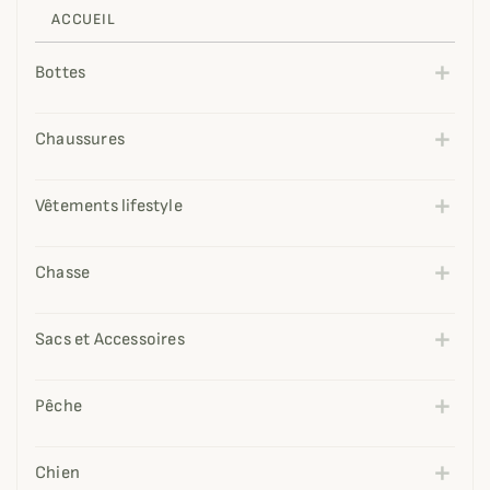
ACCUEIL
Bottes
Chaussures
Vêtements lifestyle
Chasse
Sacs et Accessoires
Pêche
Chien