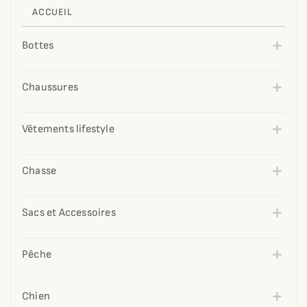
ACCUEIL
Bottes
Chaussures
Vêtements lifestyle
Chasse
Sacs et Accessoires
Pêche
Chien