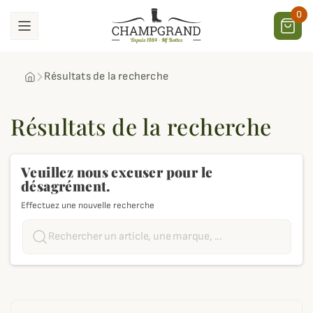
0
Résultats de la recherche
Résultats de la recherche
Veuillez nous excuser pour le
désagrément.
Effectuez une nouvelle recherche