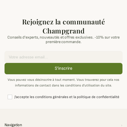
Rejoignez la communauté
Champgrand
Conseils d'experts, nouveautés et offres exclusives. -10% sur votre
première commande.
Email
S'inscrire
Vous pouvez vous désinscrire à tout moment. Vous trouverez pour cela nos
informations de contact dans les conditions d'utilisation du site.
J'accepte les conditions générales et la politique de confidentialité
Navigation