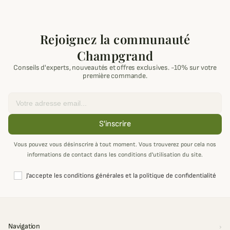
Rejoignez la communauté
Champgrand
Conseils d'experts, nouveautés et offres exclusives. -10% sur votre
première commande.
Email
S'inscrire
Vous pouvez vous désinscrire à tout moment. Vous trouverez pour cela nos
informations de contact dans les conditions d'utilisation du site.
J'accepte les conditions générales et la politique de confidentialité
Navigation