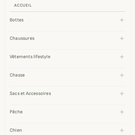
ACCUEIL
Bottes
Chaussures
Vêtements lifestyle
Chasse
Sacs et Accessoires
Pêche
Chien