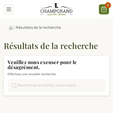
0
Résultats de la recherche
Résultats de la recherche
Veuillez nous excuser pour le
désagrément.
Effectuez une nouvelle recherche